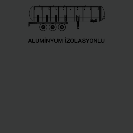
ALÜMİNYUM İZOLASYONLU