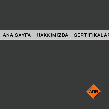
ANA SAYFA
HAKKIMIZDA
SERTİFİKALA