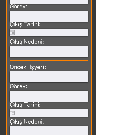
Görev:
Çıkış Tarihi:
Çıkış Nedeni:
Önceki İşyeri:
Görev:
Çıkış Tarihi:
Çıkış Nedeni: